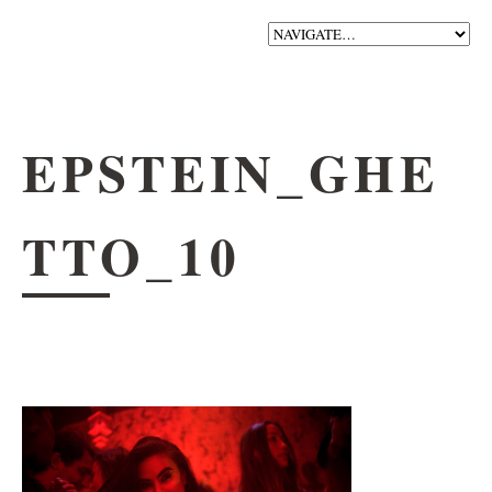
EPSTEIN_GHE
TTO_10